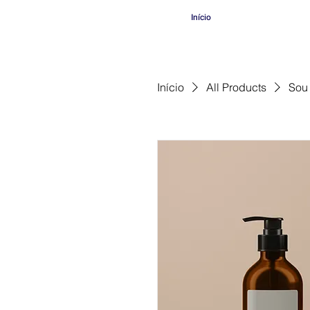
Início
Início
All Products
Sou