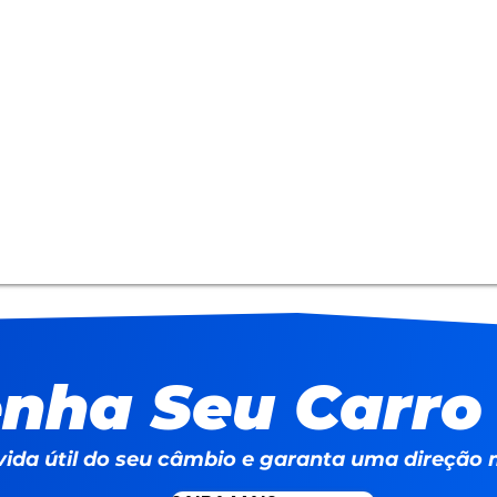
nha Seu Carr
ida útil do seu câmbio e garanta uma direção 